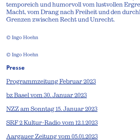
temporeich und humorvoll vom lustvollen Ergre
Macht, vom Drang nach Freiheit und den durch
Grenzen zwischen Recht und Unrecht.
© Ingo Hoehn
© Ingo Hoehn
Presse
Programmzeitung Februar 2023
bz Basel vom 30. Januar 2023
NZZ am Sonntag 15. Januar 2023
SRF 2 Kultur-Radio vom 12.1.2023
Aargauer Zeitung vom 05.01.2023