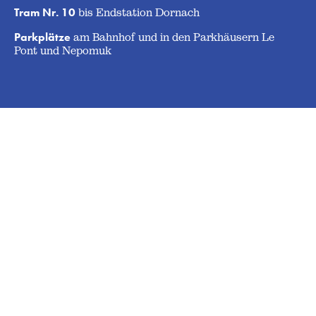
Tram Nr. 10
bis Endstation Dornach
Parkplätze
am Bahnhof und in den Parkhäusern Le
Pont und Nepomuk