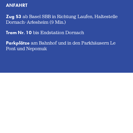
ANFAHRT
Zug S3
ab Basel SBB in Richtung Laufen, Haltestelle
Dornach-Arlesheim (9 Min.)
Tram Nr. 10
bis Endstation Dornach
Parkplätze
am Bahnhof und in den Parkhäusern Le
Pont und Nepomuk