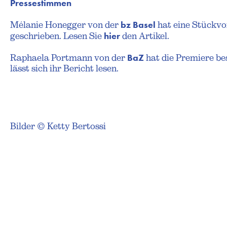
Pressestimmen
bz Basel
Mélanie Honegger von der
hat eine Stückv
hier
geschrieben. Lesen Sie
den Artikel.
BaZ
Raphaela Portmann von der
hat die Premiere be
lässt sich ihr Bericht lesen.
Bilder © Ketty Bertossi