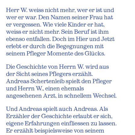
Herr W. weiss nicht mehr, wer er ist und
wer er war. Den Namen seiner Frau hat
er vergessen. Wie viele Kinder er hat,
weiss er nicht mehr. Sein Beruf ist ihm
ebenso entfallen. Doch im Hier und Jetzt
erlebt er durch die Begegnungen mit
seinem Pfleger Momente des Glücks.
Die Geschichte von Herrn W. wird aus
der Sicht seines Pflegers erzählt.
Andreas Schertenleib spielt den Pfleger
und Herrn W., einen ehemals
angesehenen Arzt, in schnellem Wechsel.
Und Andreas spielt auch Andreas. Als
Erzähler der Geschichte erlaubt er sich,
eigene Erfahrungen einfliessen zu lassen.
Er erzählt beispielsweise von seinem