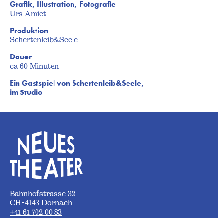
Grafik, Illustration, Fotografie
Urs Amiet
Produktion
Schertenleib&Seele
Dauer
ca 60 Minuten
Ein Gastspiel von Schertenleib&Seele,
im Studio
Bahnhofstrasse 32
CH-4143 Dornach
+41 61 702 00 83