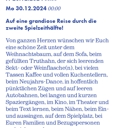
Mo 30.12.2024
00:00
Auf eine grandiose Reise durch die
zweite Spielzeithälfte!
Von ganzen Herzen wünschen wir Euch
eine schöne Zeit unter dem
Weihnachtsbaum, auf dem Sofa, beim
gefüllten Truthahn, der sich leerenden
Sekt- oder Weinflasche(n), bei vielen
Tassen Kaffee und vollen Kuchentellern,
beim Neujahrs-Dance, in hoffentlich
pünktlichen Zügen und auf leeren
Autobahnen, bei langen und kurzen
Spaziergängen, im Kino, im Theater und
beim Text lernen, beim Nähen, beim Ein-
und aussingen, auf dem Spielplatz, bei
Euren Familien und Bezugspersonen