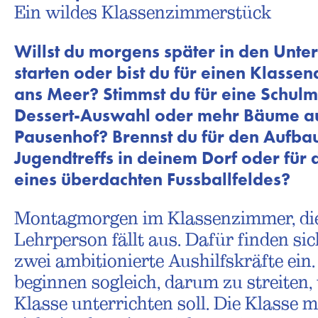
Ein wildes Klassenzimmerstück
Willst du morgens später in den Unter
starten oder bist du für einen Klassen
ans Meer?
Stimmst du für eine Schul
Dessert-Auswahl oder mehr Bäume a
Pausenhof? Brennst du für den Aufba
Jugendtreffs in deinem Dorf oder für
eines überdachten Fussballfeldes?
Montagmorgen im Klassenzimmer, di
Lehrperson fällt aus. Dafür finden sic
zwei ambitionierte Aushilfskräfte ein.
beginnen sogleich, darum zu streiten,
Klasse unterrichten soll. Die Klasse m