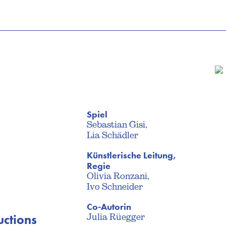
Spiel
Sebastian Gisi,
Lia Schädler
Künstlerische Leitung,
Regie
Olivia Ronzani,
Ivo Schneider
Co-Autorin
uctions
Julia Rüegger