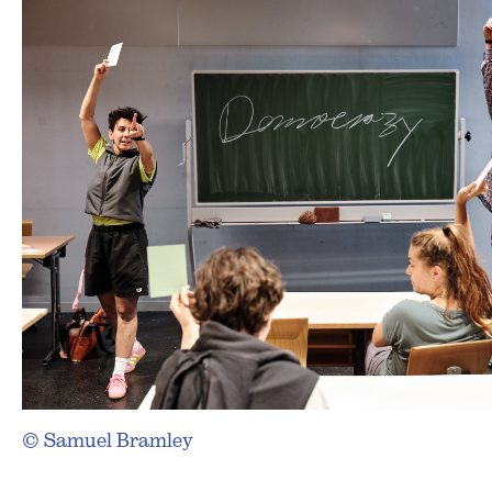
© Samuel Bramley