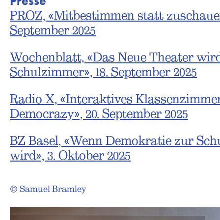
Presse
PROZ, «Mitbestimmen statt zuschaue
September 2025
Wochenblatt, «Das Neue Theater wir
Schulzimmer», 18. September 2025
Radio X, «Interaktives Klassenzimmer
Democrazy», 20. September 2025
BZ Basel, «Wenn Demokratie zur Sch
wird», 3. Oktober 2025
© Samuel Bramley