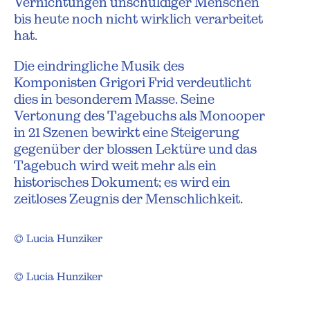
Vernichtungen unschuldiger Menschen
bis heute noch nicht wirklich verarbeitet
hat.
Die eindringliche Musik des
Komponisten Grigori Frid verdeutlicht
dies in besonderem Masse. Seine
Vertonung des Tagebuchs als Monooper
in 21 Szenen bewirkt eine Steigerung
gegenüber der blossen Lektüre und das
Tagebuch wird weit mehr als ein
historisches Dokument; es wird ein
zeitloses Zeugnis der Menschlichkeit.
© Lucia Hunziker
© Lucia Hunziker