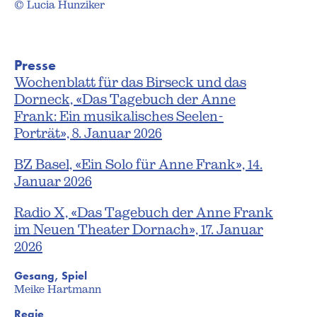
© Lucia Hunziker
Presse
Wochenblatt für das Birseck und das
Dorneck, «Das Tagebuch der Anne
Frank: Ein musikalisches Seelen-
Porträt», 8. Januar 2026
BZ Basel, «Ein Solo für Anne Frank», 14.
Januar 2026
Radio X, «Das Tagebuch der Anne Frank
im Neuen Theater Dornach», 17. Januar
2026
Gesang, Spiel
Meike Hartmann
Regie