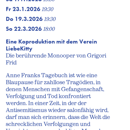
Fr 23.1.2026
19:30
Do 19.3.2026
19:30
So 22.3.2026
18:00
Eine Koproduktion mit dem Verein
LiebeKitty
Die berührende Monooper von Grigori
Frid
Anne Franks Tagebuch ist wie eine
Blaupause für zahllose Tragödien, in
denen Menschen mit Gefangenschaft,
Verfolgung und Tod konfrontiert
werden. In einer Zeit, in der der
Antisemitismus wieder salonfähig wird,
darf man sich erinnern, dass die Welt die
schrecklichen Verfolgungen und